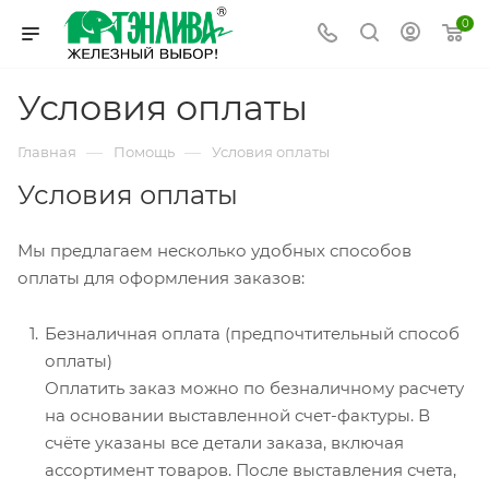
0
Условия оплаты
—
—
Главная
Помощь
Условия оплаты
Условия оплаты
Мы предлагаем несколько удобных способов
оплаты для оформления заказов:
Безналичная оплата (предпочтительный способ
оплаты)
Оплатить заказ можно по безналичному расчету
на основании выставленной счет-фактуры. В
счёте указаны все детали заказа, включая
ассортимент товаров. После выставления счета,