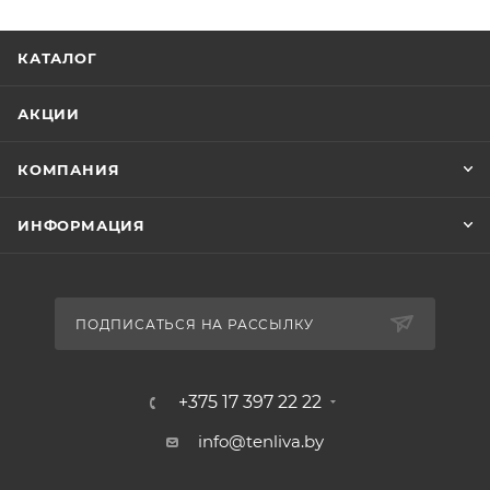
КАТАЛОГ
АКЦИИ
КОМПАНИЯ
ИНФОРМАЦИЯ
ПОДПИСАТЬСЯ НА РАССЫЛКУ
+375 17 397 22 22
info@tenliva.by