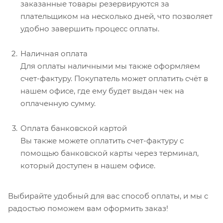
заказанные товары резервируются за
плательщиком на несколько дней, что позволяет
удобно завершить процесс оплаты.
Наличная оплата
Для оплаты наличными мы также оформляем
счет-фактуру. Покупатель может оплатить счёт в
нашем офисе, где ему будет выдан чек на
оплаченную сумму.
Оплата банковской картой
Вы также можете оплатить счет-фактуру с
помощью банковской карты через терминал,
который доступен в нашем офисе.
Выбирайте удобный для вас способ оплаты, и мы с
радостью поможем вам оформить заказ!